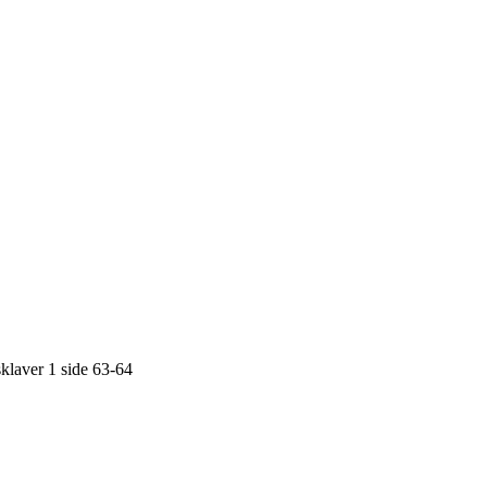
sklaver 1 side 63-64